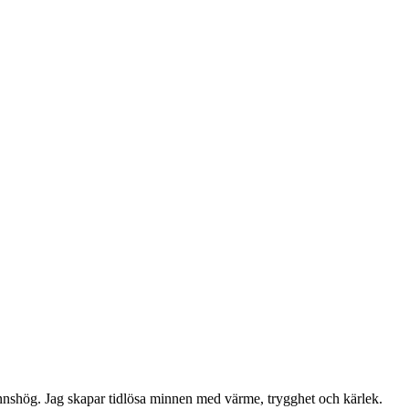
nshög. Jag skapar tidlösa minnen med värme, trygghet och kärlek.