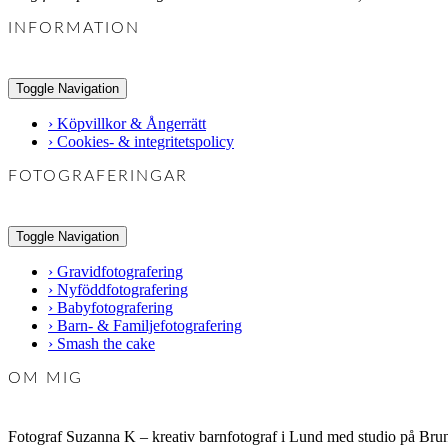
INFORMATION
Toggle Navigation
› Köpvillkor & Ångerrätt
› Cookies- & integritetspolicy
FOTOGRAFERINGAR
Toggle Navigation
› Gravidfotografering
› Nyföddfotografering
› Babyfotografering
› Barn- & Familjefotografering
› Smash the cake
OM MIG
Fotograf Suzanna K – kreativ barnfotograf i Lund med studio på Brun