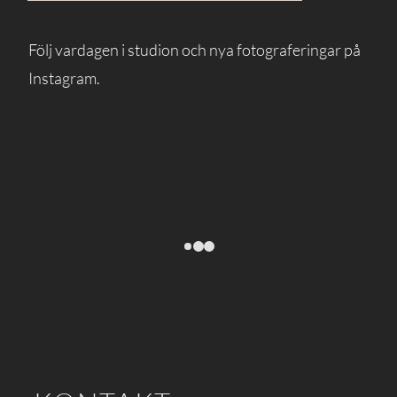
Följ vardagen i studion och nya fotograferingar på
Instagram.