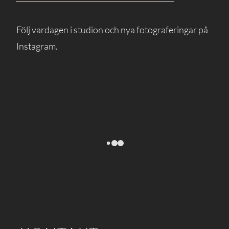
Följ vardagen i studion och nya fotograferingar på
Instagram.