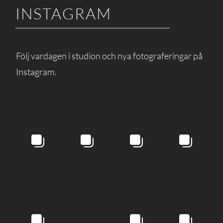
INSTAGRAM
Följ vardagen i studion och nya fotograferingar på
Instagram.