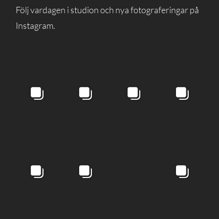
Följ vardagen i studion och nya fotograferingar på
Instagram.