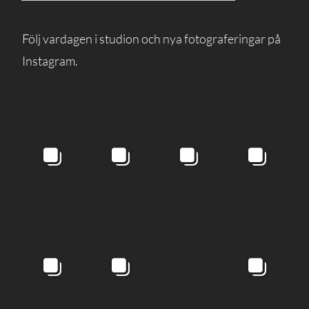
Följ vardagen i studion och nya fotograferingar på
Instagram.