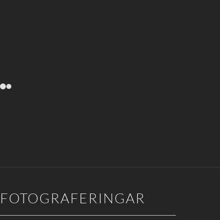
FOTOGRAFERINGAR