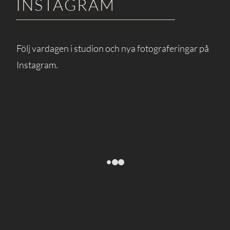
INSTAGRAM
Följ vardagen i studion och nya fotograferingar på
Instagram.