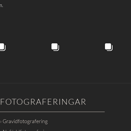
m.
FOTOGRAFERINGAR
› Gravidfotografering