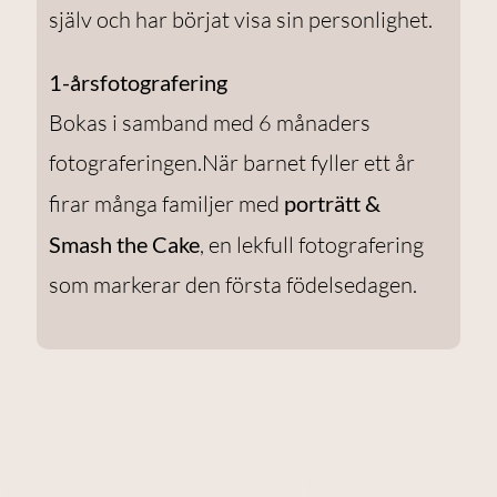
själv och har börjat visa sin personlighet.
1-årsfotografering
Bokas i samband med 6 månaders
fotograferingen.När barnet fyller ett år
firar många familjer med
porträtt &
Smash the Cake
, en lekfull fotografering
som markerar den första födelsedagen.