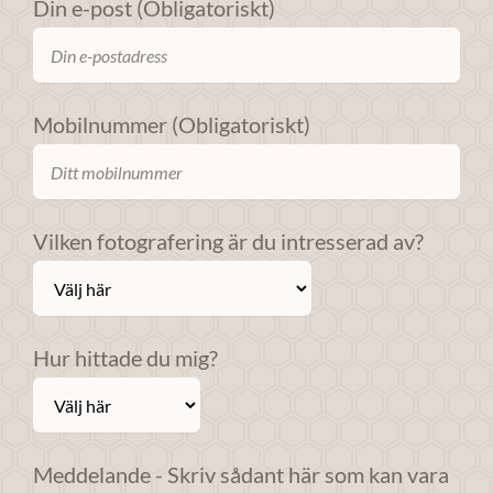
Din e-post (Obligatoriskt)
Mobilnummer (Obligatoriskt)
Vilken fotografering är du intresserad av?
Hur hittade du mig?
Meddelande - Skriv sådant här som kan vara