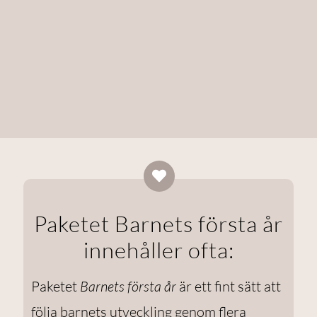
Paketet Barnets första år
innehåller ofta:
Paketet
Barnets första år
är ett fint sätt att
följa barnets utveckling genom flera