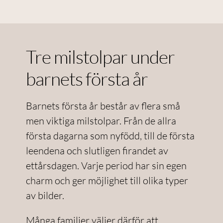
Tre milstolpar under
barnets första år
Barnets första år består av flera små
men viktiga milstolpar. Från de allra
första dagarna som nyfödd, till de första
leendena och slutligen firandet av
ettårsdagen. Varje period har sin egen
charm och ger möjlighet till olika typer
av bilder.
Många familjer väljer därför att