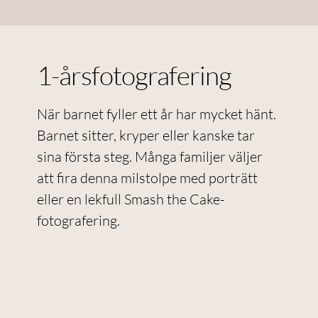
1-årsfotografering
När barnet fyller ett år har mycket hänt.
Barnet sitter, kryper eller kanske tar
sina första steg. Många familjer väljer
att fira denna milstolpe med porträtt
eller en lekfull Smash the Cake-
fotografering.