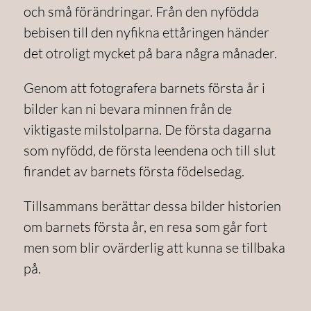
och små förändringar. Från den nyfödda
bebisen till den nyfikna ettåringen händer
det otroligt mycket på bara några månader.
Genom att fotografera barnets första år i
bilder kan ni bevara minnen från de
viktigaste milstolparna. De första dagarna
som nyfödd, de första leendena och till slut
firandet av barnets första födelsedag.
Tillsammans berättar dessa bilder historien
om barnets första år, en resa som går fort
men som blir ovärderlig att kunna se tillbaka
på.