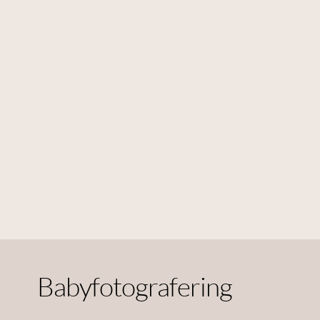
Babyfotografering