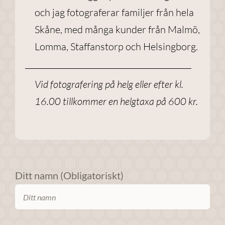
och jag fotograferar familjer från hela
Skåne, med många kunder från Malmö,
Lomma, Staffanstorp och Helsingborg.
Vid fotografering på helg eller efter kl.
16.00 tillkommer en helgtaxa på 600 kr.
Ditt namn (Obligatoriskt)