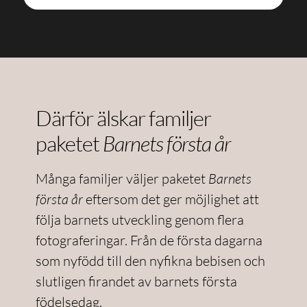
Därför älskar familjer
paketet
Barnets första år
Många familjer väljer paketet
Barnets
första år
eftersom det ger möjlighet att
följa barnets utveckling genom flera
fotograferingar. Från de första dagarna
som nyfödd till den nyfikna bebisen och
slutligen firandet av barnets första
födelsedag.