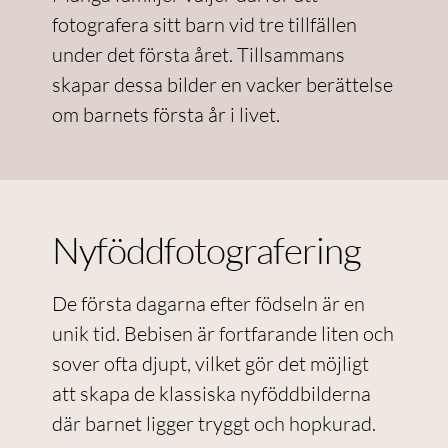
fotografera sitt barn vid tre tillfällen
under det första året. Tillsammans
skapar dessa bilder en vacker berättelse
om barnets första år i livet.
Nyföddfotografering
De första dagarna efter födseln är en
unik tid. Bebisen är fortfarande liten och
sover ofta djupt, vilket gör det möjligt
att skapa de klassiska nyföddbilderna
där barnet ligger tryggt och hopkurad.