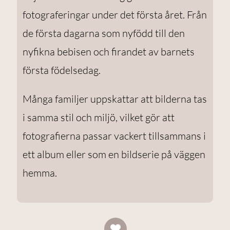
fotograferingar under det första året. Från
de första dagarna som nyfödd till den
nyfikna bebisen och firandet av barnets
första födelsedag.
Många familjer uppskattar att bilderna tas
i samma stil och miljö, vilket gör att
fotografierna passar vackert tillsammans i
ett album eller som en bildserie på väggen
hemma.