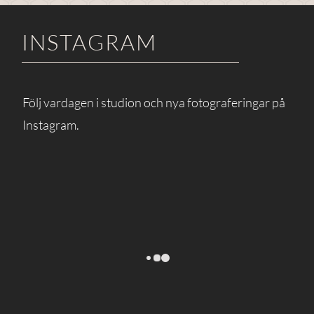
INSTAGRAM
Följ vardagen i studion och nya fotograferingar på
Instagram.