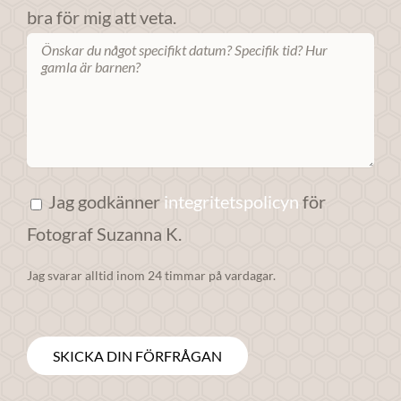
bra för mig att veta.
Jag godkänner
integritetspolicyn
för
Fotograf Suzanna K.
Jag svarar alltid inom 24 timmar på vardagar.