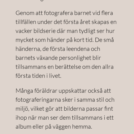
Genom att fotografera barnet vid flera
tillfällen under det första året skapas en
vacker bildserie där man tydligt ser hur
mycket som händer på kort tid. De små
händerna, de första leendena och
barnets växande personlighet blir
tillsammans en berättelse om den allra
första tiden i livet.
Många föräldrar uppskattar också att
fotograferingarna sker i samma stil och
miljö, vilket gör att bilderna passar fint
ihop när man ser dem tillsammans i ett
album eller på väggen hemma.