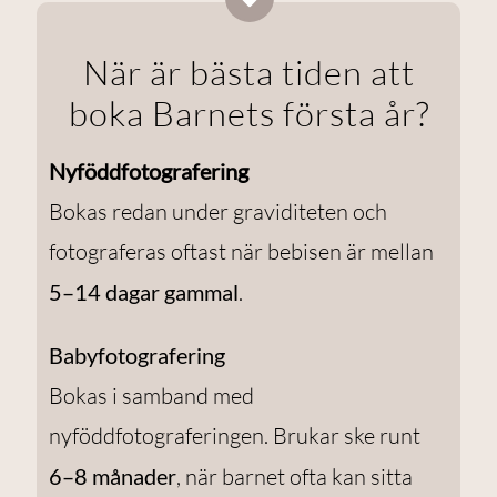
När är bästa tiden att
boka Barnets första år?
Nyföddfotografering
Bokas redan under graviditeten och
fotograferas oftast när bebisen är mellan
5–14 dagar gammal
.
Babyfotografering
Bokas i samband med
nyföddfotograferingen. Brukar ske runt
6–8 månader
, när barnet ofta kan sitta