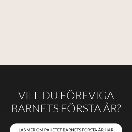
VILL DU FÖREVIGA
BARNETS FÖRSTA ÅR?
LÄS MER OM PAKETET BARNETS FÖRSTA ÅR HÄR