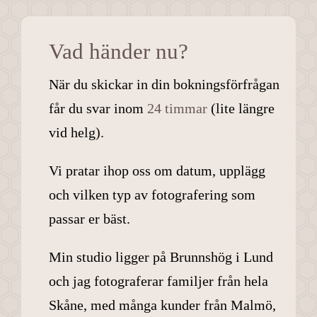
Vad händer nu?
När du skickar in din bokningsförfrågan
får du svar inom
24 timmar
(lite längre
vid helg).
Vi pratar ihop oss om datum, upplägg
och vilken typ av fotografering som
passar er bäst.
Min studio ligger på Brunnshög i Lund
och jag fotograferar familjer från hela
Skåne, med många kunder från Malmö,