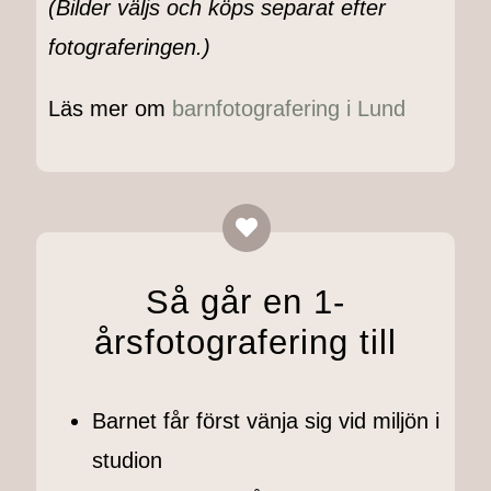
(Bilder väljs och köps separat efter
fotograferingen.)
Läs mer om
barnfotografering i Lund
Så går en 1-
årsfotografering till
Barnet får först vänja sig vid miljön i
studion