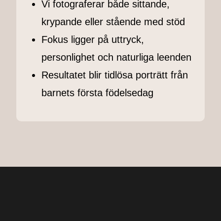
Vi fotograferar både sittande,
krypande eller stående med stöd
Fokus ligger på uttryck,
personlighet och naturliga leenden
Resultatet blir
tidlösa porträtt från
barnets första födelsedag