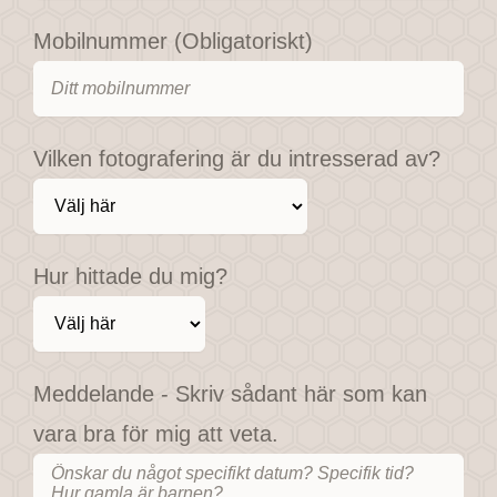
Mobilnummer (Obligatoriskt)
Vilken fotografering är du intresserad av?
Hur hittade du mig?
Meddelande - Skriv sådant här som kan
vara bra för mig att veta.