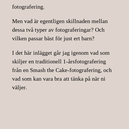
fotografering
.
Men vad är egentligen skillnaden mellan
dessa två typer av fotograferingar? Och
vilken passar bäst för just ert barn?
I det här inlägget går jag igenom vad som
skiljer en traditionell 1-årsfotografering
från en Smash the Cake-fotografering, och
vad som kan vara bra att tänka på när ni
väljer.