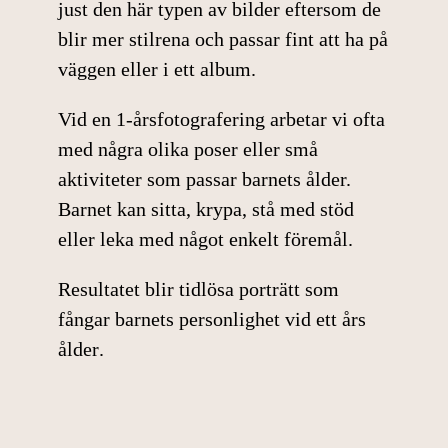
just den här typen av bilder eftersom de
blir mer stilrena och passar fint att ha på
väggen eller i ett album.
Vid en 1-årsfotografering arbetar vi ofta
med några olika poser eller små
aktiviteter som passar barnets ålder.
Barnet kan sitta, krypa, stå med stöd
eller leka med något enkelt föremål.
Resultatet blir
tidlösa porträtt som
fångar barnets personlighet vid ett års
ålder
.