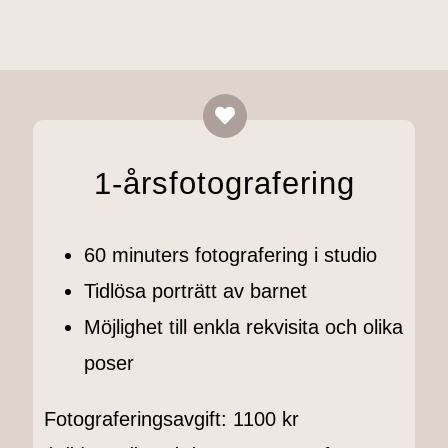
1-årsfotografering
60 minuters fotografering i studio
Tidlösa porträtt av barnet
Möjlighet till enkla rekvisita och olika
poser
Fotograferingsavgift: 1100 kr