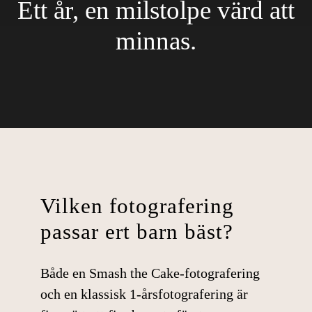
Ett år, en milstolpe värd att
minnas.
Vilken fotografering
passar ert barn bäst?
Både en
Smash the Cake-fotografering
och en klassisk
1-årsfotografering
är