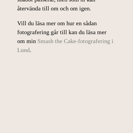
återvända till om och om igen.
Vill du läsa mer om hur en sådan
fotografering går till kan du läsa mer
om min
Smash the Cake-fotografering i
Lund
.