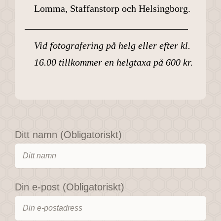
Lomma, Staffanstorp och Helsingborg.
Vid fotografering på helg eller efter kl.
16.00 tillkommer en helgtaxa på 600 kr.
Ditt namn (Obligatoriskt)
Din e-post (Obligatoriskt)