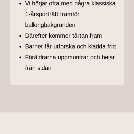
Vi börjar ofta med några
klassiska
1-årsporträtt
framför
ballongbakgrunden
Därefter kommer tårtan fram
Barnet får utforska och kladda fritt
Föräldrarna uppmuntrar och hejar
från sidan