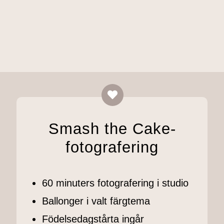
Smash the Cake-
fotografering
60 minuters fotografering i studio
Ballonger i valt färgtema
Födelsedagstårta ingår