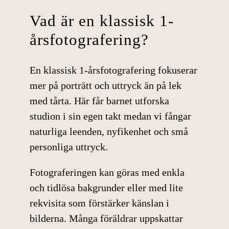
Vad är en klassisk 1-
årsfotografering?
En
klassisk 1-årsfotografering
fokuserar
mer på porträtt och uttryck än på lek
med tårta. Här får barnet utforska
studion i sin egen takt medan vi fångar
naturliga leenden, nyfikenhet och små
personliga uttryck.
Fotograferingen kan göras med enkla
och tidlösa bakgrunder eller med lite
rekvisita som förstärker känslan i
bilderna. Många föräldrar uppskattar