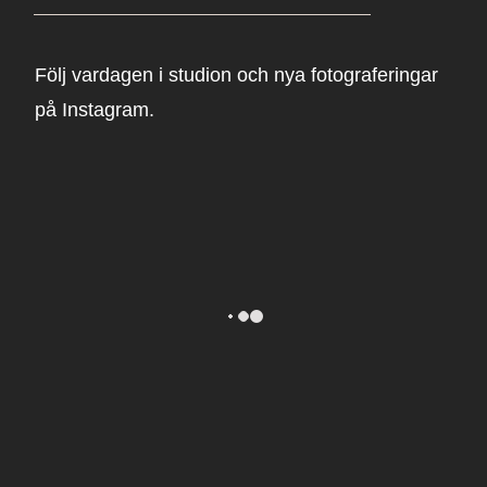
Följ vardagen i studion och nya fotograferingar
på Instagram.